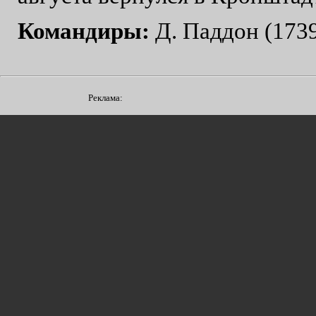
Командиры:
Д. Паддон (1739
Реклама: