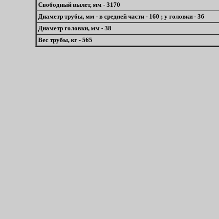
Свободный вылет, мм - 3170
Диаметр трубы, мм - в средней части - 160 ; у головки - 36
Диаметр головки, мм - 38
Вес трубы, кг - 565